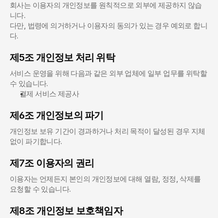
회사는 이용자의 개인정보를 원칙적으로 외부에 제공하지 않습
니다.
다만, 법령에 의거하거나 이용자의 동의가 있는 경우 예외로 합니
다.
제5조 개인정보 처리 위탁
서비스 운영을 위해 다음과 같은 외부 업체에 일부 업무를 위탁할 
수 있습니다.
결제 서비스 제공사
제6조 개인정보의 파기
개인정보 보유 기간이 경과하거나 처리 목적이 달성된 경우 지체 
없이 파기합니다.
제7조 이용자의 권리
이용자는 언제든지 본인의 개인정보에 대해 열람, 정정, 삭제를 
요청할 수 있습니다.
제8조 개인정보 보호책임자