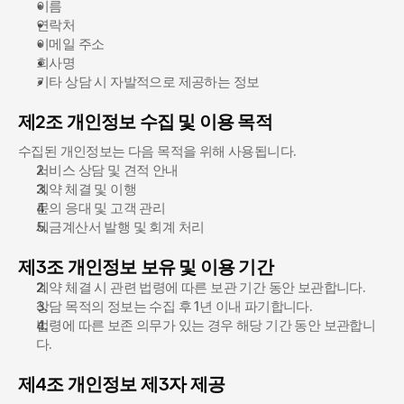
이름
연락처
이메일 주소
회사명
기타 상담 시 자발적으로 제공하는 정보
제2조 개인정보 수집 및 이용 목적
수집된 개인정보는 다음 목적을 위해 사용됩니다.
서비스 상담 및 견적 안내
계약 체결 및 이행
문의 응대 및 고객 관리
세금계산서 발행 및 회계 처리
제3조 개인정보 보유 및 이용 기간
계약 체결 시 관련 법령에 따른 보관 기간 동안 보관합니다.
상담 목적의 정보는 수집 후 1년 이내 파기합니다.
법령에 따른 보존 의무가 있는 경우 해당 기간 동안 보관합니
다.
제4조 개인정보 제3자 제공