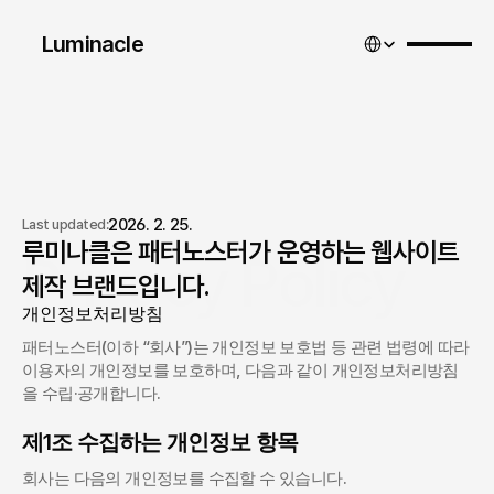
Select Language
Luminacle 
2026. 2. 25.
Last updated:
루미나클은 패터노스터가 운영하는 웹사이트 
Privacy Policy
제작 브랜드입니다.
개인정보처리방침
패터노스터(이하 “회사”)는 개인정보 보호법 등 관련 법령에 따라 
이용자의 개인정보를 보호하며, 다음과 같이 개인정보처리방침
을 수립·공개합니다.
제1조 수집하는 개인정보 항목
회사는 다음의 개인정보를 수집할 수 있습니다.